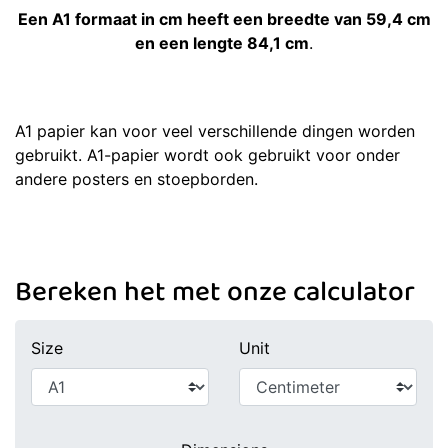
Een A1 formaat in cm heeft een breedte van 59,4 cm
en een lengte 84,1 cm
.
A1 papier kan voor veel verschillende dingen worden
gebruikt. A1-papier wordt ook gebruikt voor onder
andere posters en stoepborden.
Bereken het met onze calculator
Size
Unit