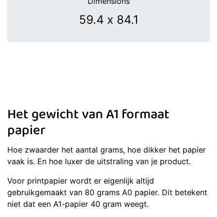
Dimensions
Het gewicht van A1 formaat
papier
Hoe zwaarder het aantal grams, hoe dikker het papier
vaak is. En hoe luxer de uitstraling van je product.
Voor printpapier wordt er eigenlijk altijd
gebruikgemaakt van 80 grams A0 papier. Dit betekent
niet dat een A1-papier 40 gram weegt.