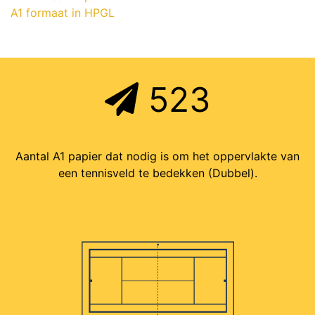
A1 formaat in HPGL
523
Aantal A1 papier dat nodig is om het oppervlakte van
een tennisveld te bedekken (Dubbel).