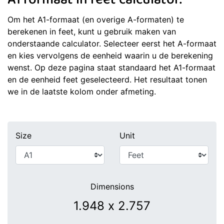
A1 formaat in feet calculator.
Om het A1-formaat (en overige A-formaten) te
berekenen in feet, kunt u gebruik maken van
onderstaande calculator. Selecteer eerst het A-formaat
en kies vervolgens de eenheid waarin u de berekening
wenst. Op deze pagina staat standaard het A1-formaat
en de eenheid feet geselecteerd. Het resultaat tonen
we in de laatste kolom onder afmeting.
Size
Unit
Dimensions