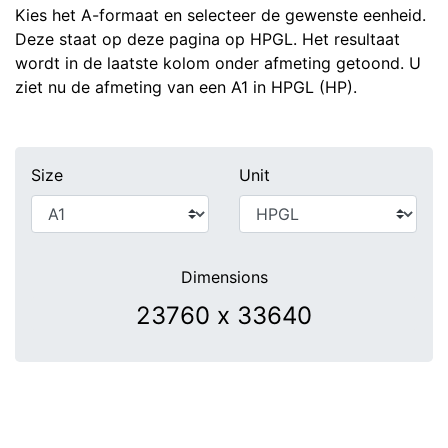
Kies het A-formaat en selecteer de gewenste eenheid.
Deze staat op deze pagina op HPGL. Het resultaat
wordt in de laatste kolom onder afmeting getoond. U
ziet nu de afmeting van een A1 in HPGL (HP).
Size
Unit
Dimensions