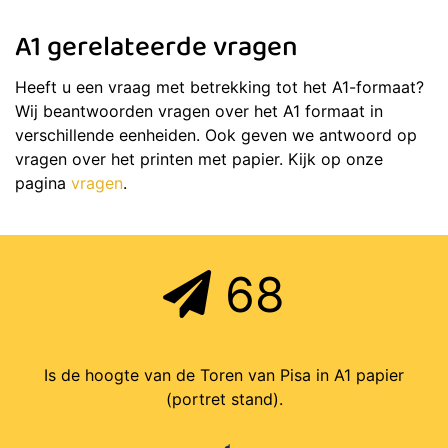
A1 gerelateerde vragen
Heeft u een vraag met betrekking tot het A1-formaat?
Wij beantwoorden vragen over het A1 formaat in
verschillende eenheiden. Ook geven we antwoord op
vragen over het printen met papier. Kijk op onze
pagina
vragen
.
68
Is de hoogte van de Toren van Pisa in A1 papier
(portret stand).